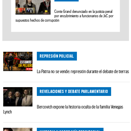
Conte Grand denunciado en la justicia penal
por encubrimiento a funcionarios de JxC por
supuestos hechos de corrupción
REPRESIÓN POLICIAL
La Patria no se vende: represión durante el debate de tierras
REVELACIONES Y DEBATE PARLAMENTARIO
Bercovich expone la historia oculta de la familia Venegas
Lynch