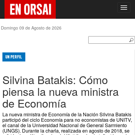
Toggl
navig
Domingo 09 de Agosto de 2026
UN PERFIL
Silvina Batakis: Cómo
piensa la nueva ministra
de Economía
La nueva ministra de Economía de la Nación Silvina Batakis
participó del ciclo Economía para no economistas de UNITV,
el canal de la Universidad Nacional de General Sarmiento
(UNGS). Durante la charla, realizada en agosto de 2018, se