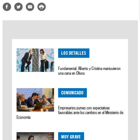
LOS DETALLES
Fundamental: Alberto y Cristina mantuvieron
una cena en Olivos
COMUNICADO
Empresarios pymes con expectativas
favorables ante los cambios en el Ministerio de
Economía
MUY GRAVE