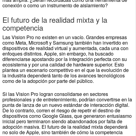
conexión o como un instrumento de aislamiento?
El futuro de la realidad mixta y la
competencia
Las Vision Pro no existen en un vacío. Grandes empresas
como Meta, Microsoft y Samsung también han invertido en
dispositivos de realidad virtual y aumentada, cada una con
enfoques distintos. Apple, sin embargo, ha buscado
diferenciarse apostando por la integración perfecta con su
ecosistema y por una calidad de hardware superior. Esto
plantea un escenario competitivo en el que la evolución de
la industria dependerá tanto de los avances tecnológicos
como de la adopción por parte del público.
Si las Vision Pro logran consolidarse en sectores
profesionales y de entretenimiento, podrían convertirse en la
punta de lanza de un nuevo estándar de interacción digital.
De lo contrario, corren el riesgo de repetir el destino de
dispositivos como Google Glass, que generaron entusiasmo
inicial pero terminaron siendo abandonados por falta de
adopción masiva. El futuro de la realidad mixta dependerá
no solo de Apple, sino también de cómo la competencia