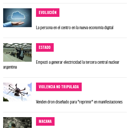
EVOLUCIÓN
La persona en el centro en la nueva economía digital
ESTADO
Empezó a generar electricidad la tercera central nuclear
argentina
VIOLENCIA NO TRIPULADA
Venden dron diseñado para "reprimir" en manifestaciones
MACANA