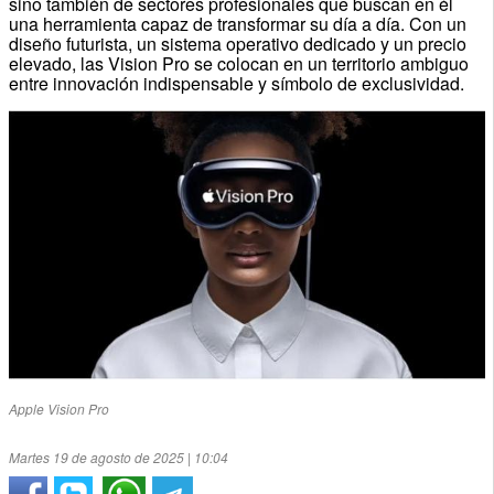
sino también de sectores profesionales que buscan en él
una herramienta capaz de transformar su día a día. Con un
diseño futurista, un sistema operativo dedicado y un precio
elevado, las Vision Pro se colocan en un territorio ambiguo
entre innovación indispensable y símbolo de exclusividad.
Apple Vision Pro
Martes 19 de agosto de 2025 | 10:04