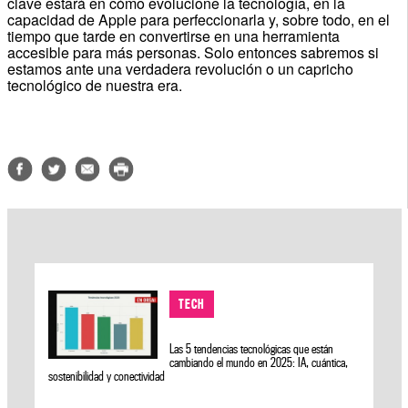
clave estará en cómo evolucione la tecnología, en la
capacidad de Apple para perfeccionarla y, sobre todo, en el
tiempo que tarde en convertirse en una herramienta
accesible para más personas. Solo entonces sabremos si
estamos ante una verdadera revolución o un capricho
tecnológico de nuestra era.
TECH
Las 5 tendencias tecnológicas que están
cambiando el mundo en 2025: IA, cuántica,
sostenibilidad y conectividad