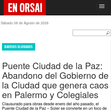
Toggl
navig
Sábado 08 de Agosto de 2026
BARRIOS OLVIDADOS
Puente Ciudad de la Paz:
Abandono del Gobierno de
la Ciudad que genera caos
en Palermo y Colegiales
Clausurado para obras desde enero del año pasado, el
Puente Ciudad de la Paz – Soler se convierte en un foco de