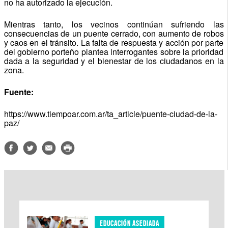
no ha autorizado la ejecución.
Mientras tanto, los vecinos continúan sufriendo las
consecuencias de un puente cerrado, con aumento de robos
y caos en el tránsito. La falta de respuesta y acción por parte
del gobierno porteño plantea interrogantes sobre la prioridad
dada a la seguridad y el bienestar de los ciudadanos en la
zona.
Fuente:
https://www.tiempoar.com.ar/ta_article/puente-ciudad-de-la-
paz/
EDUCACIÓN ASEDIADA