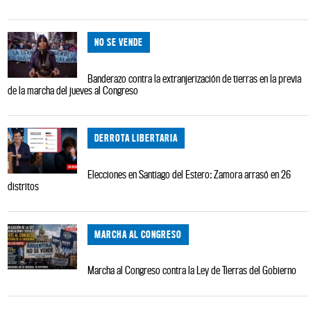
NO SE VENDE
Banderazo contra la extranjerización de tierras en la previa
de la marcha del jueves al Congreso
DERROTA LIBERTARIA
Elecciones en Santiago del Estero: Zamora arrasó en 26
distritos
MARCHA AL CONGRESO
Marcha al Congreso contra la Ley de Tierras del Gobierno