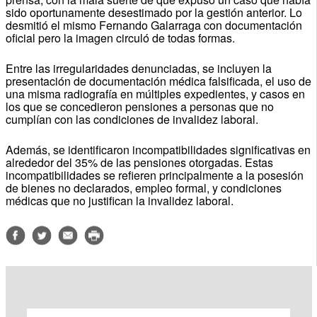
sido oportunamente desestimado por la gestión anterior. Lo
desmitió el mismo Fernando Galarraga con documentación
oficial pero la imagen circuló de todas formas.
Entre las irregularidades denunciadas, se incluyen la
presentación de documentación médica falsificada, el uso de
una misma radiografía en múltiples expedientes, y casos en
los que se concedieron pensiones a personas que no
cumplían con las condiciones de invalidez laboral.
Además, se identificaron incompatibilidades significativas en
alrededor del 35% de las pensiones otorgadas. Estas
incompatibilidades se refieren principalmente a la posesión
de bienes no declarados, empleo formal, y condiciones
médicas que no justifican la invalidez laboral.