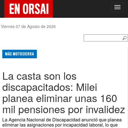
Toggl
navig
Viernes 07 de Agosto de 2026
MÁS MOTOSIERRA
La casta son los
discapacitados: Milei
planea eliminar unas 160
mil pensiones por invalidez
La Agencia Nacional de Discapacidad anunció que planea
eliminar las asignaciones por incapacidad laboral, lo que