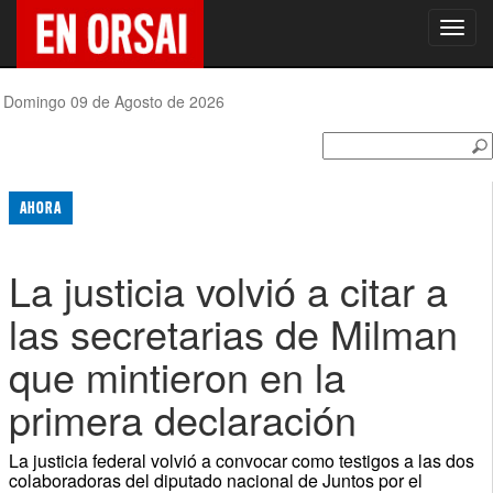
Toggl
navig
Domingo 09 de Agosto de 2026
AHORA
La justicia volvió a citar a
las secretarias de Milman
que mintieron en la
primera declaración
La justicia federal volvió a convocar como testigos a las dos
colaboradoras del diputado nacional de Juntos por el