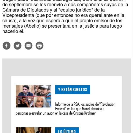
de septiembre se los reenvió a dos compañeros suyos de la
Cámara de Diputados y al "equipo jurídico" de la
Vicepresidenta (que por entonces no era querellante en la
causa), a la vez que esperó a que el propio emisor de los
mensajes (Abello) se presentara en la justicia para luego
hacerlo él.
Y ESTÁN SUELTOS
Informe de la PSA: los audios de "Revolución
Federal" en los que Morell alentaba a
personas a estrellar un avión en la casa de Cristina Kirchner
LO ÚLTIMO