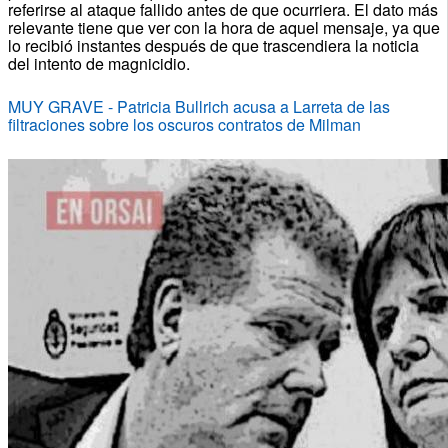
referirse al ataque fallido antes de que ocurriera. El dato más
relevante tiene que ver con la hora de aquel mensaje, ya que
lo recibió instantes después de que trascendiera la noticia
del intento de magnicidio.
MUY GRAVE - Patricia Bullrich acusa a Larreta de las
filtraciones sobre los oscuros contratos de Milman