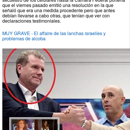
que el viernes pasado emitió una resolución en la que
señaló que era una medida procedente pero que antes
debían llevarse a cabo otras, que tenían que ver con
declaraciones testimoniales.
MUY GRAVE - El affaire de las lanchas israelíes y
problemas de alcoba