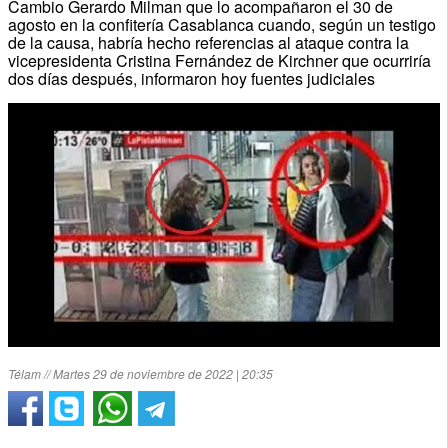
Cambio Gerardo Milman que lo acompañaron el 30 de
agosto en la confitería Casablanca cuando, según un testigo
de la causa, habría hecho referencias al ataque contra la
vicepresidenta Cristina Fernández de Kirchner que ocurriría
dos días después, informaron hoy fuentes judiciales
Télam // Martes 29 de noviembre de 2022 | 20:35