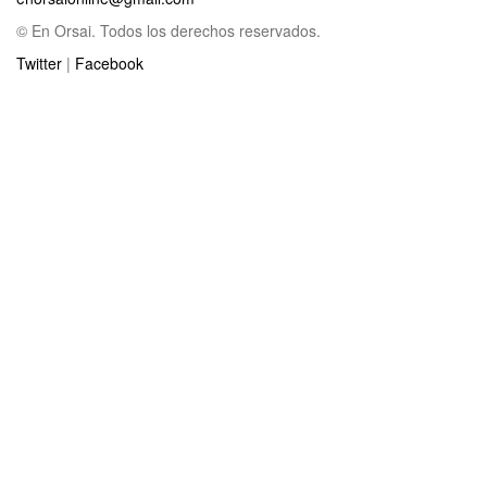
© En Orsai. Todos los derechos reservados.
Twitter
|
Facebook