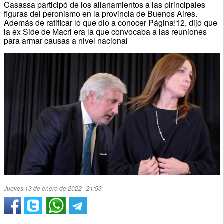
Casassa participó de los allanamientos a las plrincipales
figuras del peronismo en la provincia de Buenos Aires.
Además de ratificar lo que dio a conocer Página!12, dijo que
la ex Side de Macri era la que convocaba a las reuniones
para armar causas a nivel nacional
Jueves 13 de enero de 2022 | 21:53