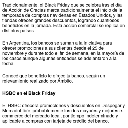
Tradicionalmente, el Black Friday que se celebra tras el día
de Acción de Gracias marca tradicionalmente el inicio de la
temporada de compras navideñas en Estados Unidos, y las
tiendas ofrecen grandes descuentos, logrando cuantiosos
beneficios en la jornada. Esta acción comercial se replica en
distintos países.
En Argentina, los bancos se suman a la iniciativa para
ofrecer promociones a sus clientes desde el 25 de
noviembre y durante todo el fin de semana, en la mayoría de
los casos aunque algunas entidades se adelantaron a la
fecha.
Conocé que beneficio te ofrece tu banco, según un
relevamiento realizado por Ámbito.
HSBC en el Black Friday
El HSBC ofrecerá promociones y descuentos en Despegar y
MercadoLibre, probablemente los dos mayores y mejores e-
commerce del mercado local, por tiempo indeterminado y
aplicable a compras con tarjeta de crédito del banco.