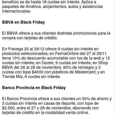
beneficio es de hasta 18 cuotas sin interés. Aplica a
paquetes de América, alojamientos, autos y asistencias
internacionales.
BBVA en Black Friday
El BBVA ofrece a sus clientes distintas promociones para la
compra con tarjetas de crédito.
En Fravega 25 al 28/12 ofrece 9 cuotas sin interés en
productos seleccionados; en FarmaOnline del 27 al 29/11
tiene 10% de descuento acumulable con los de la web y 12
cuotas sin interés; en Dexter, 9 cuotas sin interés; en Shop
BBVA del 26 al 28 de noviembre, 60% de reintegro y 3
cuotas con tope $4000 con plásticos de Mastercard; y en
Tienda Mía, 6 cuotas sin interés.
Banco Provincia en Black Friday
El Banco Provincia ofrece a sus clientes un 30% de ahorro y
3 cuotas sin interés en casas de deporte, con tope de
$2.500, entre el 27 y 28 de noviembre, abonando con
tarjetas de crédito en la modalidad venta online.