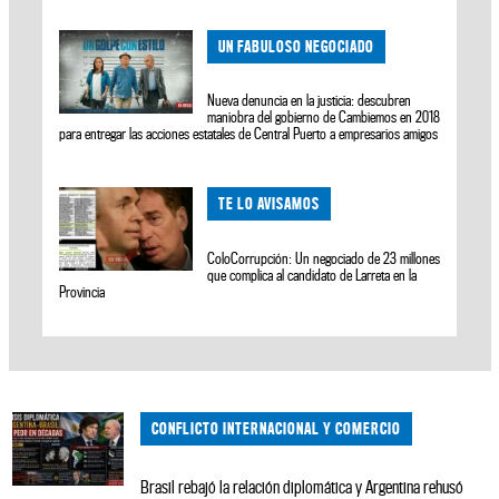
UN FABULOSO NEGOCIADO
Nueva denuncia en la justicia: descubren
maniobra del gobierno de Cambiemos en 2018
para entregar las acciones estatales de Central Puerto a empresarios amigos
TE LO AVISAMOS
ColoCorrupción: Un negociado de 23 millones
que complica al candidato de Larreta en la
Provincia
CONFLICTO INTERNACIONAL Y COMERCIO
Brasil rebajó la relación diplomática y Argentina rehusó