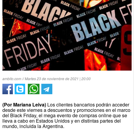
ambito.com // Martes 23 de noviembre de 2021 | 20:00
(Por Mariana Leiva)
Los clientes bancarios podrán acceder
desde este viernes a descuentos y promociones en el marco
del Black Friday, el mega evento de compras online que se
lleva a cabo en Estados Unidos y en distintas partes del
mundo, incluida la Argentina.