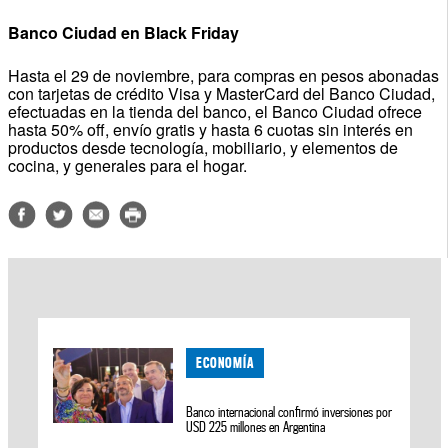
Banco Ciudad en Black Friday
Hasta el 29 de noviembre, para compras en pesos abonadas
con tarjetas de crédito Visa y MasterCard del Banco Ciudad,
efectuadas en la tienda del banco, el Banco Ciudad ofrece
hasta 50% off, envío gratis y hasta 6 cuotas sin interés en
productos desde tecnología, mobiliario, y elementos de
cocina, y generales para el hogar.
ECONOMÍA
Banco internacional confirmó inversiones por
USD 225 millones en Argentina