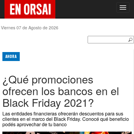
Toggl
navig
Viernes 07 de Agosto de 2026
AHORA
¿Qué promociones
ofrecen los bancos en el
Black Friday 2021?
Las entidades financieras ofrecerán descuentos para sus
clientes en el marco del Black Friday. Conocé qué beneficio
podés aprovechar de tu banco