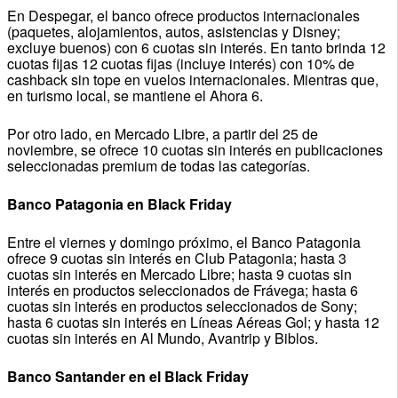
En Despegar, el banco ofrece productos internacionales
(paquetes, alojamientos, autos, asistencias y Disney;
excluye buenos) con 6 cuotas sin interés. En tanto brinda 12
cuotas fijas 12 cuotas fijas (incluye interés) con 10% de
cashback sin tope en vuelos internacionales. Mientras que,
en turismo local, se mantiene el Ahora 6.
Por otro lado, en Mercado Libre, a partir del 25 de
noviembre, se ofrece 10 cuotas sin interés en publicaciones
seleccionadas premium de todas las categorías.
Banco Patagonia en Black Friday
Entre el viernes y domingo próximo, el Banco Patagonia
ofrece 9 cuotas sin interés en Club Patagonia; hasta 3
cuotas sin interés en Mercado Libre; hasta 9 cuotas sin
interés en productos seleccionados de Frávega; hasta 6
cuotas sin interés en productos seleccionados de Sony;
hasta 6 cuotas sin interés en Líneas Aéreas Gol; y hasta 12
cuotas sin interés en Al Mundo, Avantrip y Biblos.
Banco Santander en el Black Friday