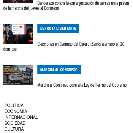
Banderazo contra la extranjerización de tierras en la previa
de la marcha del jueves al Congreso
DERROTA LIBERTARIA
Elecciones en Santiago del Estero: Zamora arrasó en 26
distritos
MARCHA AL CONGRESO
Marcha al Congreso contra la Ley de Tierras del Gobierno
POLÍTICA
ECONOMÍA
INTERNACIONAL
SOCIEDAD
CULTURA