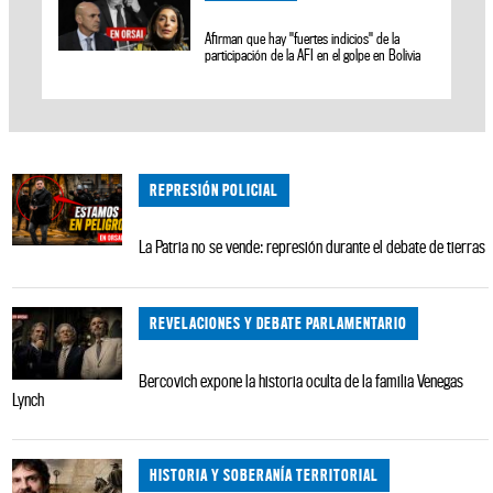
Afirman que hay "fuertes indicios" de la
participación de la AFI en el golpe en Bolivia
REPRESIÓN POLICIAL
La Patria no se vende: represión durante el debate de tierras
REVELACIONES Y DEBATE PARLAMENTARIO
Bercovich expone la historia oculta de la familia Venegas
Lynch
HISTORIA Y SOBERANÍA TERRITORIAL