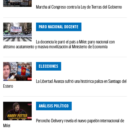
Marcha al Congreso contra la Ley de Tierras del Gobierno
PARO NACIONAL DOCENTE
La docencia le paró el país a Milei: paro nacional con
altísimo acatamiento y masiva movilización al Ministerio de Economía
ELECCIONES
La Libertad Avanza sufrió una histórica paliza en Santiago del
Estero
ANÁLISIS POLÍTICO
Peroncho Delivery revela el nuevo papelón internacional de
Milei