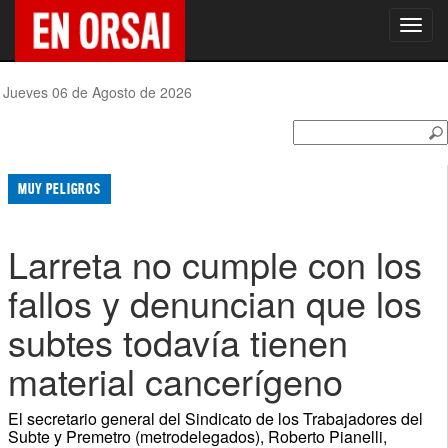
Toggl
navig
Jueves 06 de Agosto de 2026
MUY PELIGROS
Larreta no cumple con los
fallos y denuncian que los
subtes todavía tienen
material cancerígeno
El secretario general del Sindicato de los Trabajadores del
Subte y Premetro (metrodelegados), Roberto Pianelli,