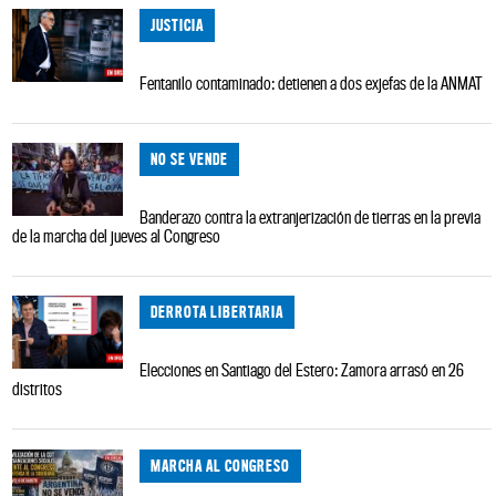
JUSTICIA
Fentanilo contaminado: detienen a dos exjefas de la ANMAT
NO SE VENDE
Banderazo contra la extranjerización de tierras en la previa
de la marcha del jueves al Congreso
DERROTA LIBERTARIA
Elecciones en Santiago del Estero: Zamora arrasó en 26
distritos
MARCHA AL CONGRESO