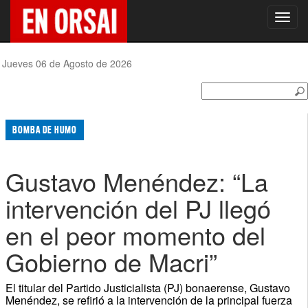
Toggl
navig
Jueves 06 de Agosto de 2026
BOMBA DE HUMO
Gustavo Menéndez: “La
intervención del PJ llegó
en el peor momento del
Gobierno de Macri”
El titular del Partido Justicialista (PJ) bonaerense, Gustavo
Menéndez, se refirió a la intervención de la principal fuerza