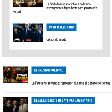
La familia Maldonado volvió a pedir una
investigación independiente para garantizar la
verdad
CASO MALDONADO
Crimen de Estado
REPRESIÓN POLICIAL
La Patria no se vende: represión durante el debate de tierras
REVELACIONES Y DEBATE PARLAMENTARIO