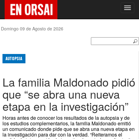
Toggl
navig
Domingo 09 de Agosto de 2026
AUTOPSIA
La familia Maldonado pidió
que “se abra una nueva
etapa en la investigación”
Horas antes de conocer los resultados de la autopsia y de
los estudios complementarios, la familia Maldonado emitió
un comunicado donde pide que se abra una nueva etapa en
la investigación para dar con la verdad. “Reiteramos el