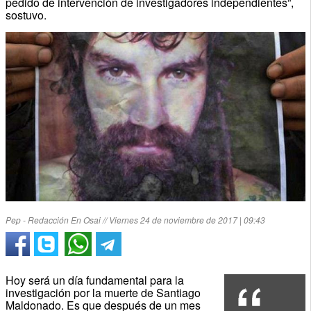
pedido de intervención de investigadores independientes”,
sostuvo.
Pep - Redacción En Osai // Viernes 24 de noviembre de 2017 | 09:43
Hoy será un día fundamental para la
investigación por la muerte de Santiago
Maldonado. Es que después de un mes