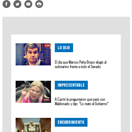
LO DIJO
El día que Marcos Peña Braun elogió al
submarino frente a todo el Senado
IMPRESENTABLE
A Carrió le preguntaron qué pasó con
Maldonado y dijo: "Lo mató el Gobierno"
ENCUBRIMIENTO