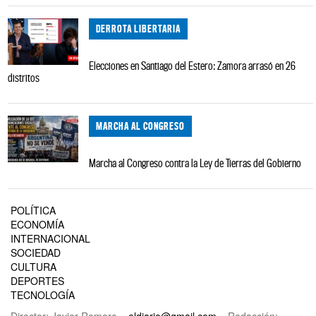
DERROTA LIBERTARIA
Elecciones en Santiago del Estero: Zamora arrasó en 26
distritos
MARCHA AL CONGRESO
Marcha al Congreso contra la Ley de Tierras del Gobierno
POLÍTICA
ECONOMÍA
INTERNACIONAL
SOCIEDAD
CULTURA
DEPORTES
TECNOLOGÍA