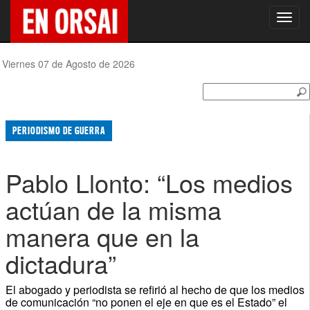
Toggl
navig
Viernes 07 de Agosto de 2026
PERIODISMO DE GUERRA
Pablo Llonto: “Los medios
actúan de la misma
manera que en la
dictadura”
El abogado y periodista se refirió al hecho de que los medios
de comunicación “no ponen el eje en que es el Estado” el