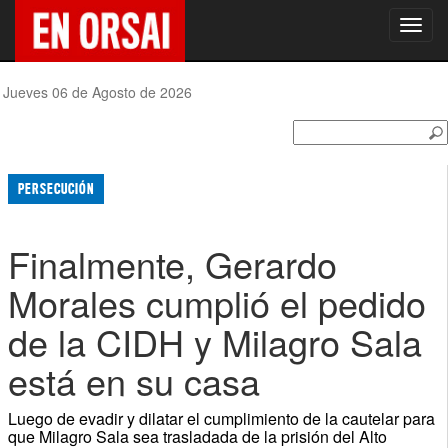
Toggl
navig
Jueves 06 de Agosto de 2026
PERSECUCIÓN
Finalmente, Gerardo
Morales cumplió el pedido
de la CIDH y Milagro Sala
está en su casa
Luego de evadir y dilatar el cumplimiento de la cautelar para
que Milagro Sala sea trasladada de la prisión del Alto