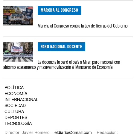
MARCHA AL CONGRESO
Marcha al Congreso contra la Ley de Tierras del Gobierno
PARO NACIONAL DOCENTE
La docencia le paró el país a Milei: paro nacional con
altísimo acatamiento y masiva movilización al Ministerio de Economía
POLÍTICA
ECONOMÍA
INTERNACIONAL
SOCIEDAD
CULTURA
DEPORTES
TECNOLOGÍA
Director: Javier Romero –
eldiario@gmail.com
– Redacción: