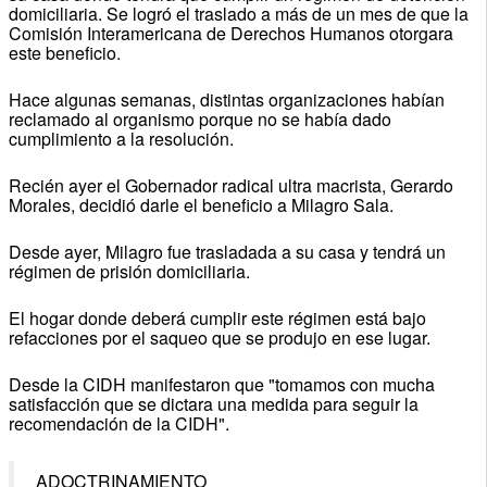
domiciliaria. Se logró el traslado a más de un mes de que la
Comisión Interamericana de Derechos Humanos otorgara
este beneficio.
Hace algunas semanas, distintas organizaciones habían
reclamado al organismo porque no se había dado
cumplimiento a la resolución.
Recién ayer el Gobernador radical ultra macrista, Gerardo
Morales, decidió darle el beneficio a Milagro Sala.
Desde ayer, Milagro fue trasladada a su casa y tendrá un
régimen de prisión domiciliaria.
El hogar donde deberá cumplir este régimen está bajo
refacciones por el saqueo que se produjo en ese lugar.
Desde la CIDH manifestaron que "tomamos con mucha
satisfacción que se dictara una medida para seguir la
recomendación de la CIDH".
ADOCTRINAMIENTO