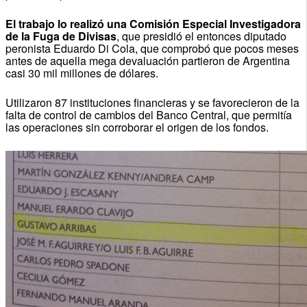
El trabajo lo realizó una Comisión Especial Investigadora
de la Fuga de Divisas
, que presidió el entonces diputado
peronista Eduardo Di Cola, que comprobó que pocos meses
antes de aquella mega devaluación partieron de Argentina
casi 30 mil millones de dólares.
Utilizaron 87 instituciones financieras y se favorecieron de la
falta de control de cambios del Banco Central, que permitía
las operaciones sin corroborar el origen de los fondos.