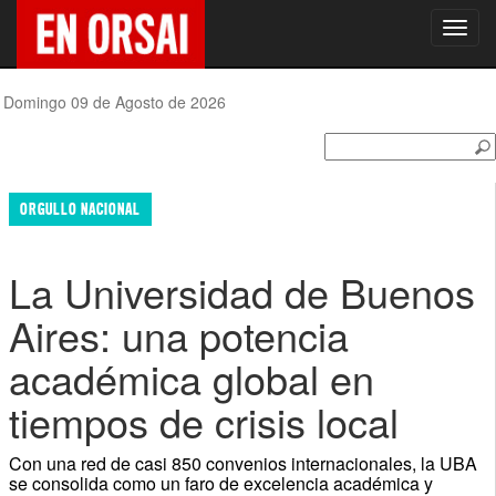
Toggl
navig
Domingo 09 de Agosto de 2026
ORGULLO NACIONAL
La Universidad de Buenos
Aires: una potencia
académica global en
tiempos de crisis local
Con una red de casi 850 convenios internacionales, la UBA
se consolida como un faro de excelencia académica y