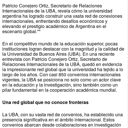
Patricio Conejero Ortiz, Secretario de Relaciones
Internacionales de la UBA, revela cómo la universidad
argentina ha logrado construir una vasta red de conexiones
internacionales, enfrentando desafíos económicos y
elevando el prestigio académico de Argentina en el
escenario global.**
En el competitivo mundo de la educación superior, pocas
instituciones logran destacar con la magnitud y la calidad de
la Universidad de Buenos Aires (UBA). En una reciente
entrevista con Patricio Conejero Ortiz, Secretario de
Relaciones Internacionales de la UBA, quedó en evidencia
la impresionante red global que la universidad ha tejido a lo
largo de los años. Con casi 850 convenios internacionales
vigentes, la UBA se posiciona no solo como un actor clave
en la educación y la investigación, sino también como un
pilar fundamental en la cooperación académica mundial.
Una red global que no conoce fronteras
La UBA, con su vasta red de convenios, ha establecido una
presencia significativa en el ámbito internacional. Estos
convenios abarcan desde colaboraciones en investigación