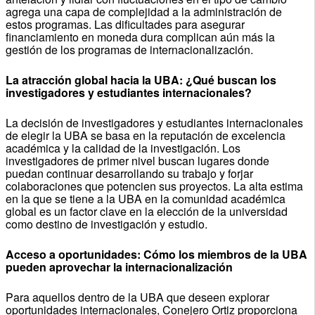
agrega una capa de complejidad a la administración de
estos programas. Las dificultades para asegurar
financiamiento en moneda dura complican aún más la
gestión de los programas de internacionalización.
La atracción global hacia la UBA: ¿Qué buscan los
investigadores y estudiantes internacionales?
La decisión de investigadores y estudiantes internacionales
de elegir la UBA se basa en la reputación de excelencia
académica y la calidad de la investigación. Los
investigadores de primer nivel buscan lugares donde
puedan continuar desarrollando su trabajo y forjar
colaboraciones que potencien sus proyectos. La alta estima
en la que se tiene a la UBA en la comunidad académica
global es un factor clave en la elección de la universidad
como destino de investigación y estudio.
Acceso a oportunidades: Cómo los miembros de la UBA
pueden aprovechar la internacionalización
Para aquellos dentro de la UBA que deseen explorar
oportunidades internacionales, Conejero Ortiz proporciona