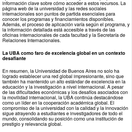
información clave sobre cómo acceder a estos recursos. La
página web de la universidad y las redes sociales
internacionales son puntos de partida esenciales para
conocer los programas y financiamientos disponibles.
Además, el proceso de aplicación varía según el programa, y
la información detallada está accesible a través de las
oficinas internacionales de cada facultad y la Secretaría de
Relaciones Internacionales.
La UBA como faro de excelencia global en un contexto
desafiante
En resumen, la Universidad de Buenos Aires no solo ha
logrado establecer una red global impresionante, sino que
también ha mantenido un alto estándar de excelencia en la
educación y la investigación a nivel internacional. A pesar
de las dificultades económicas y los desafíos asociados con
la movilidad internacional, la UBA continúa destacándose
como un líder en la cooperación académica global. El
compromiso de la universidad con la calidad y la innovación
sigue atrayendo a estudiantes e investigadores de todo el
mundo, consolidando su posición como una institución de
prestigio y relevancia global.