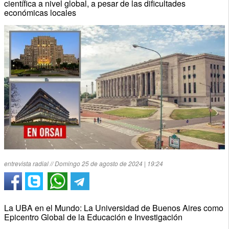
científica a nivel global, a pesar de las dificultades
económicas locales
entrevista radial // Domingo 25 de agosto de 2024 | 19:24
La UBA en el Mundo: La Universidad de Buenos Aires como
Epicentro Global de la Educación e Investigación