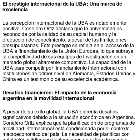
El prestigio internacional de la UBA: Una marca de
excelencia
La percepción internacional de la UBA es notablemente
positiva. Conejero Ortiz destaca que la universidad es
reconocida por la calidad de su capital humano y la
producción de conocimiento, a pesar de las limitaciones
presupuestarias. Este prestigio se refleja en el acceso de la
UBA a financiamiento de la Unión Europea, lo que subraya
la competitividad de sus equipos de investigación en un
mercado global altamente competitivo. La capacidad de la
UBA para competir por financiamiento internacional con
instituciones de primer nivel en Alemania, Estados Unidos y
China es un testimonio de su excelencia académica.
Desafíos financieros: El impacto de la economía
argentina en la movilidad internacional
A pesar de su éxito global, la UBA enfrenta desafíos
significativos debido a la situación económica en Argentina.
Conejero Ortiz explica que la planificación de programas de
movilidad internacional está condicionada por el contexto
macroeconómico del país. La necesidad de planificar con
antelación y lidiar con fluctuaciones en el tipo de cambio