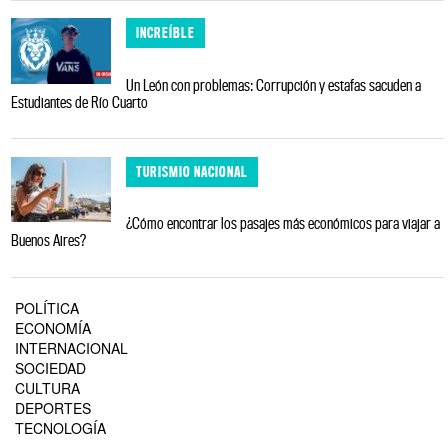
INCREÍBLE
Un León con problemas: Corrupción y estafas sacuden a
Estudiantes de Río Cuarto
TURISMIO NACIONAL
¿Cómo encontrar los pasajes más económicos para viajar a
Buenos Aires?
POLÍTICA
ECONOMÍA
INTERNACIONAL
SOCIEDAD
CULTURA
DEPORTES
TECNOLOGÍA