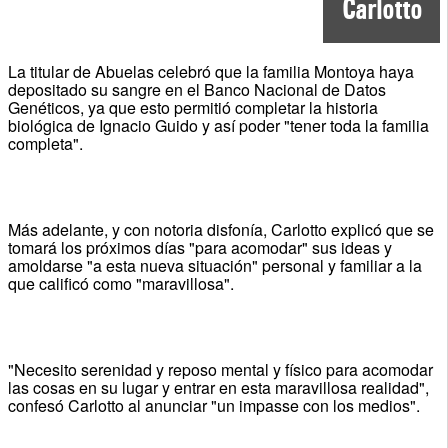
Carlotto
La titular de Abuelas celebró que la familia Montoya haya
depositado su sangre en el Banco Nacional de Datos
Genéticos, ya que esto permitió completar la historia
biológica de Ignacio Guido y así poder "tener toda la familia
completa".
Más adelante, y con notoria disfonía, Carlotto explicó que se
tomará los próximos días "para acomodar" sus ideas y
amoldarse "a esta nueva situación" personal y familiar a la
que calificó como "maravillosa".
"Necesito serenidad y reposo mental y físico para acomodar
las cosas en su lugar y entrar en esta maravillosa realidad",
confesó Carlotto al anunciar "un impasse con los medios".