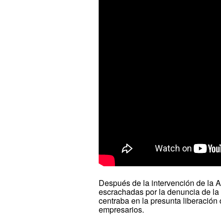
Después de la intervención de la 
escrachadas por la denuncia de la 
centraba en la presunta liberación 
empresarios.