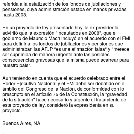
referida a la estatización de los fondos de jubilaciones y
pensiones, cuya administración estaba en manos privadas
hasta 2008.
En un proyecto de ley presentado hoy, la ex presidenta
advirtió que la expresión "incautados en 2008", que el
gobierno de Mauricio Macri incluyó en el acuerdo con el FMI
para definir a los fondos de jubilaciones y pensiones que
administraban las AFJP "es una afirmación falsa" y "merece
ser suprimida de manera urgente ante las posibles
consecuencias gravosas que la misma puede acarrear para
nuestro país".
Aun teniendo en cuenta que el acuerdo celebrado entre el
Poder Ejecutivo Nacional y el FMI debe ser debatido en el
ámbito del Congreso de la Nación, de conformidad con lo
prescripto en el artículo 75 de la Constitución, la "gravedad
de la situación" hace necesario y urgente el tratamiento de
este proyecto de ley, consideró la expresidenta en su
proyecto.
Buenos Aires, NA.