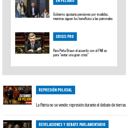
EN PELIGRO
Gobierno ajustaría pensiones por invalidez,
mientras siguen los beneficios a las patronales
CRISIS PRO
Para Peña Braun el acuerdo con el FMI es
para “evitar una gran crisis”
REPRESIÓN POLICIAL
La Patria no se vende: represión durante el debate de tierras
REVELACIONES Y DEBATE PARLAMENTARIO