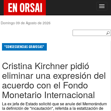
Toggl
navig
Domingo 09 de Agosto de 2026
"CONSECUENCIAS GRAVOSAS"
Cristina Kirchner pidió
eliminar una expresión del
acuerdo con el Fondo
Monetario Internacional
La ex jefa de Estado solicitó que se anule del Memorándum
la definición de "incautación", referida a la estatización de