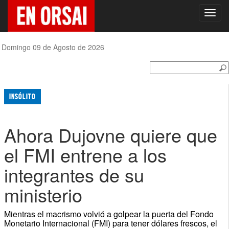
Toggl
navig
Domingo 09 de Agosto de 2026
INSÓLITO
Ahora Dujovne quiere que
el FMI entrene a los
integrantes de su
ministerio
Mientras el macrismo volvió a golpear la puerta del Fondo
Monetario Internacional (FMI) para tener dólares frescos, el