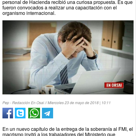
personal de Hacienda recibió una curiosa propuesta. Es que
fueron convocados a realizar una capacitación con el
organismo internacional.
Pep - Redacción En Osai // Miercoles 23 de mayo de 2018 | 10:11
En un nuevo capítulo de la entrega de la soberanía al FMI, el
macrismo invitó a los trabajadores del Ministerio que