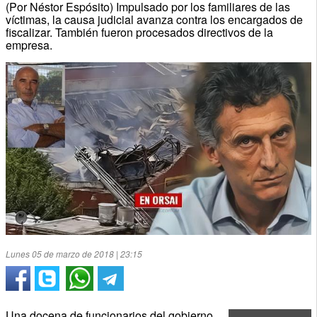
(Por Néstor Espósito) Impulsado por los familiares de las
víctimas, la causa judicial avanza contra los encargados de
fiscalizar. También fueron procesados directivos de la
empresa.
Lunes 05 de marzo de 2018 | 23:15
Una docena de funcionarios del gobierno