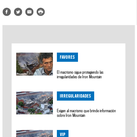
FAVORES
El macrismo sigue protegiendo las
irregularidades de Iron Mountain
IRREGULARIDADES
Exigen al macrismo que brinde información
sobre Iron Mountain
VIP