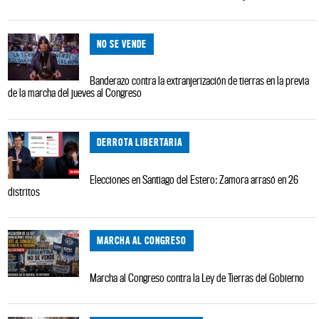
NO SE VENDE
Banderazo contra la extranjerización de tierras en la previa
de la marcha del jueves al Congreso
DERROTA LIBERTARIA
Elecciones en Santiago del Estero: Zamora arrasó en 26
distritos
MARCHA AL CONGRESO
Marcha al Congreso contra la Ley de Tierras del Gobierno