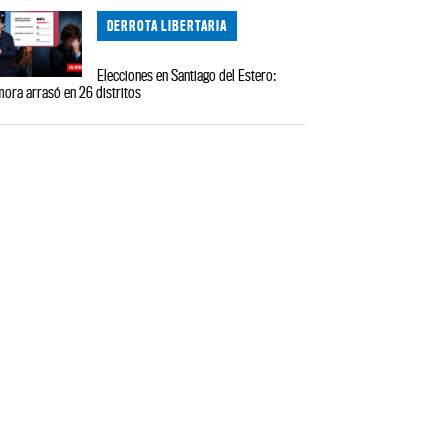
DERROTA LIBERTARIA
Elecciones en Santiago del Estero:
ora arrasó en 26 distritos