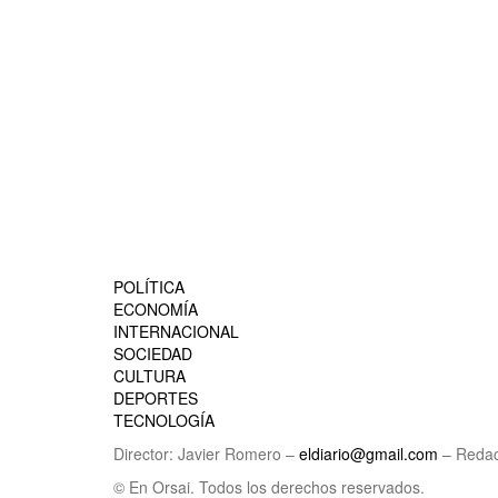
POLÍTICA
ECONOMÍA
INTERNACIONAL
SOCIEDAD
CULTURA
DEPORTES
TECNOLOGÍA
Director: Javier Romero –
eldiario@gmail.com
– Redac
© En Orsai. Todos los derechos reservados.