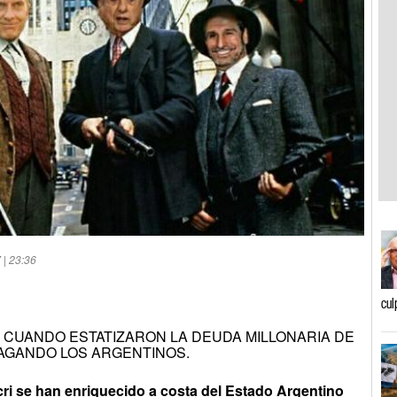
 | 23:36
cul
, CUANDO ESTATIZARON LA DEUDA MILLONARIA DE
PAGANDO LOS ARGENTINOS.
ri se han enriquecido a costa del Estado Argentino