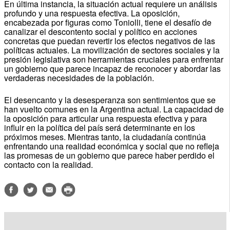
En última instancia, la situación actual requiere un análisis
profundo y una respuesta efectiva. La oposición,
encabezada por figuras como Toniolli, tiene el desafío de
canalizar el descontento social y político en acciones
concretas que puedan revertir los efectos negativos de las
políticas actuales. La movilización de sectores sociales y la
presión legislativa son herramientas cruciales para enfrentar
un gobierno que parece incapaz de reconocer y abordar las
verdaderas necesidades de la población.
El desencanto y la desesperanza son sentimientos que se
han vuelto comunes en la Argentina actual. La capacidad de
la oposición para articular una respuesta efectiva y para
influir en la política del país será determinante en los
próximos meses. Mientras tanto, la ciudadanía continúa
enfrentando una realidad económica y social que no refleja
las promesas de un gobierno que parece haber perdido el
contacto con la realidad.