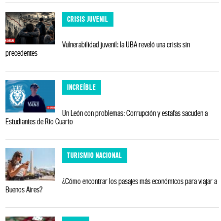
CRISIS JUVENIL
Vulnerabilidad juvenil: la UBA reveló una crisis sin
precedentes
INCREÍBLE
Un León con problemas: Corrupción y estafas sacuden a
Estudiantes de Río Cuarto
TURISMIO NACIONAL
¿Cómo encontrar los pasajes más económicos para viajar a
Buenos Aires?