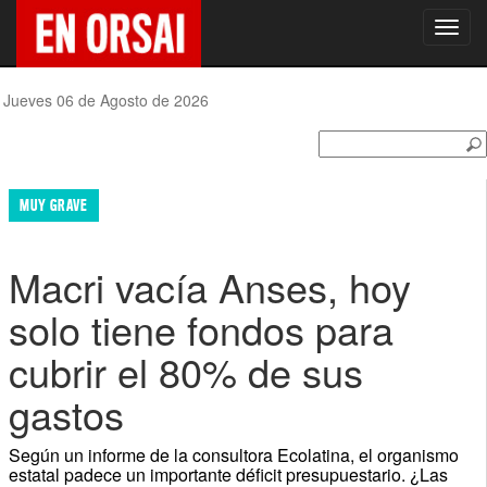
Toggl
navig
Jueves 06 de Agosto de 2026
MUY GRAVE
Macri vacía Anses, hoy
solo tiene fondos para
cubrir el 80% de sus
gastos
Según un informe de la consultora Ecolatina, el organismo
estatal padece un importante déficit presupuestario. ¿Las