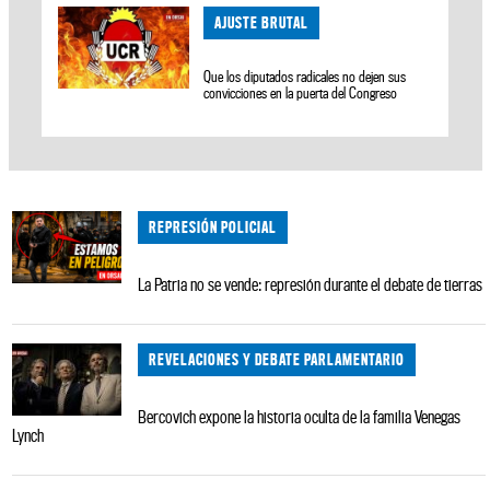
AJUSTE BRUTAL
Que los diputados radicales no dejen sus
convicciones en la puerta del Congreso
REPRESIÓN POLICIAL
La Patria no se vende: represión durante el debate de tierras
REVELACIONES Y DEBATE PARLAMENTARIO
Bercovich expone la historia oculta de la familia Venegas
Lynch