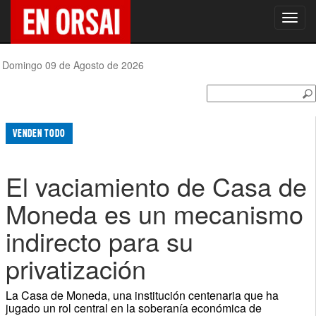
Toggl
navig
Domingo 09 de Agosto de 2026
VENDEN TODO
El vaciamiento de Casa de
Moneda es un mecanismo
indirecto para su
privatización
La Casa de Moneda, una institución centenaria que ha
jugado un rol central en la soberanía económica de