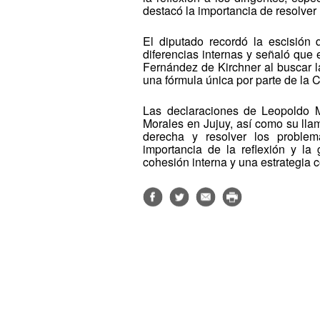
destacó la importancia de resolver
El diputado recordó la escisión q
diferencias internas y señaló que
Fernández de Kirchner al buscar l
una fórmula única por parte de la 
Las declaraciones de Leopoldo Mo
Morales en Jujuy, así como su llam
derecha y resolver los problem
importancia de la reflexión y la
cohesión interna y una estrategia 