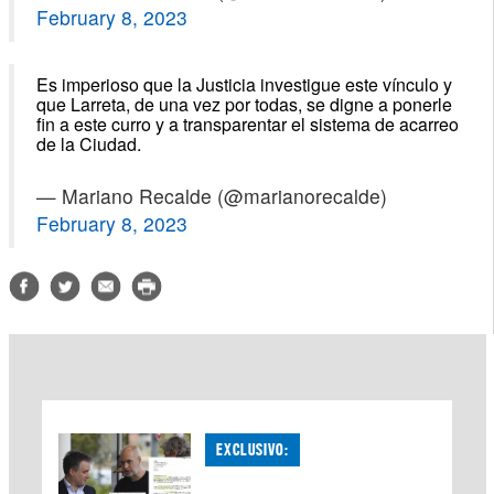
February 8, 2023
Es imperioso que la Justicia investigue este vínculo y
que Larreta, de una vez por todas, se digne a ponerle
fin a este curro y a transparentar el sistema de acarreo
de la Ciudad.
— Mariano Recalde (@marianorecalde)
February 8, 2023
EXCLUSIVO: