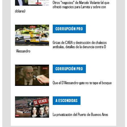
Otros "negocios" de Marcelo Violante (el que
ofreció negocios para Larreta y sobre con
dólares)
CORRUPCIÓN PRO
Grúas de CABA y destrucción de chalecos
antibalas, detalles de la denuncia contra D
´Alessandro
CORRUPCIÓN PRO
Que el D’Alessandro-gate no te tape el bosque
A ESCONDIDAS
La privatización del Puerto de Buenos Aires