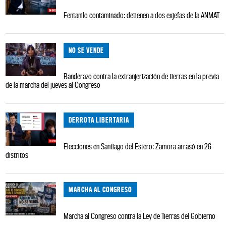
Fentanilo contaminado: detienen a dos exjefas de la ANMAT
NO SE VENDE
Banderazo contra la extranjerización de tierras en la previa
de la marcha del jueves al Congreso
DERROTA LIBERTARIA
Elecciones en Santiago del Estero: Zamora arrasó en 26
distritos
MARCHA AL CONGRESO
Marcha al Congreso contra la Ley de Tierras del Gobierno