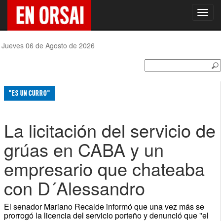
Toggl
navig
Jueves 06 de Agosto de 2026
"ES UN CURRO"
La licitación del servicio de
grúas en CABA y un
empresario que chateaba
con D´Alessandro
El senador Mariano Recalde informó que una vez más se
prorrogó la licencia del servicio porteño y denunció que "el