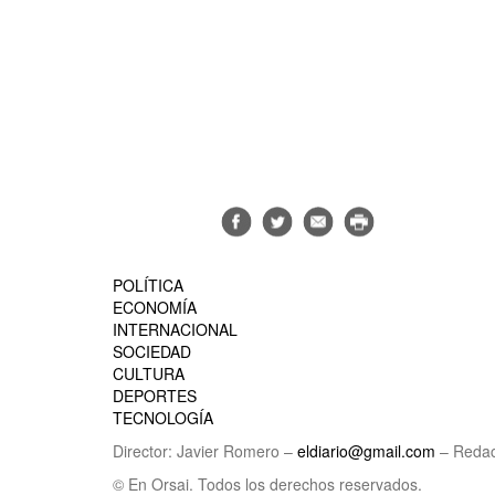
POLÍTICA
ECONOMÍA
INTERNACIONAL
SOCIEDAD
CULTURA
DEPORTES
TECNOLOGÍA
Director: Javier Romero –
eldiario@gmail.com
– Redac
© En Orsai. Todos los derechos reservados.