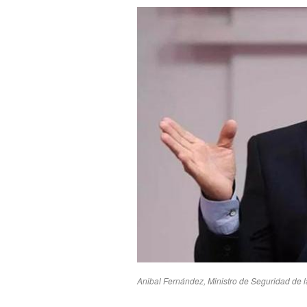
Anibal Fernández, Ministro de Seguridad de 