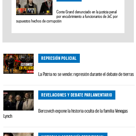
Conte Grand denunciado en la justicia penal
por encubrimiento a funcionarios de JxC por
supuestos hechos de corrupción
REPRESIÓN POLICIAL
La Patria no se vende: represión durante el debate de tierras
REVELACIONES Y DEBATE PARLAMENTARIO
Bercovich expone la historia oculta de la familia Venegas
Lynch