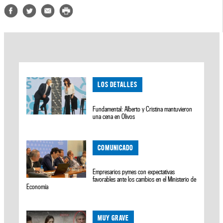
LOS DETALLES
Fundamental: Alberto y Cristina mantuvieron
una cena en Olivos
COMUNICADO
Empresarios pymes con expectativas
favorables ante los cambios en el Ministerio de
Economía
MUY GRAVE