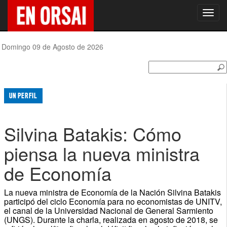
Toggl
navig
Domingo 09 de Agosto de 2026
UN PERFIL
Silvina Batakis: Cómo
piensa la nueva ministra
de Economía
La nueva ministra de Economía de la Nación Silvina Batakis
participó del ciclo Economía para no economistas de UNITV,
el canal de la Universidad Nacional de General Sarmiento
(UNGS). Durante la charla, realizada en agosto de 2018, se