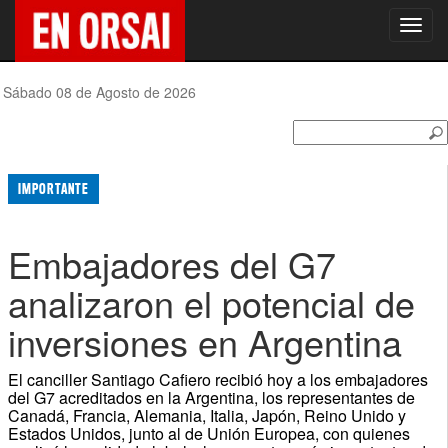
Toggl
navig
Sábado 08 de Agosto de 2026
IMPORTANTE
Embajadores del G7
analizaron el potencial de
inversiones en Argentina
El canciller Santiago Cafiero recibió hoy a los embajadores
del G7 acreditados en la Argentina, los representantes de
Canadá, Francia, Alemania, Italia, Japón, Reino Unido y
Estados Unidos, junto al de Unión Europea, con quienes