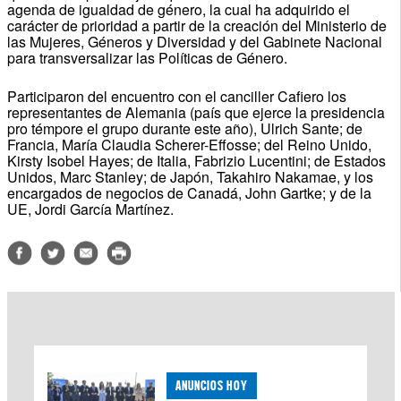
agenda de igualdad de género, la cual ha adquirido el
carácter de prioridad a partir de la creación del Ministerio de
las Mujeres, Géneros y Diversidad y del Gabinete Nacional
para transversalizar las Políticas de Género.
Participaron del encuentro con el canciller Cafiero los
representantes de Alemania (país que ejerce la presidencia
pro témpore el grupo durante este año), Ulrich Sante; de
Francia, María Claudia Scherer-Effosse; del Reino Unido,
Kirsty Isobel Hayes; de Italia, Fabrizio Lucentini; de Estados
Unidos, Marc Stanley; de Japón, Takahiro Nakamae, y los
encargados de negocios de Canadá, John Gartke; y de la
UE, Jordi García Martínez.
ANUNCIOS HOY