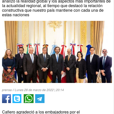
analizó la realidad global y los aspectos más importantes de
la actualidad regional, al tiempo que destacó la relación
constructiva que nuestro país mantiene con cada una de
estas naciones
prensa // Lunes 28 de marzo de 2022 | 20:14
Cafiero agradeció a los embajadores por el