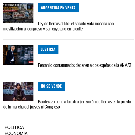
ARGENTINA EN VENTA
Ley de tierras al filo: el senado vota mañana con
movilización al congreso y san cayetano en la calle
JUSTICIA
Fentanilo contaminado: detienen a dos exjefas de la ANMAT
NO SE VENDE
Banderazo contra la extranjerización de tierras en la previa
de la marcha del jueves al Congreso
POLÍTICA
ECONOMÍA