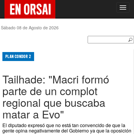
Toggl
navig
Sábado 08 de Agosto de 2026
PLAN CONDOR 2
Tailhade: "Macri formó
parte de un complot
regional que buscaba
matar a Evo"
El diputado expresó que no está tan convencido de que la
gente opina negativamente del Gobierno ya que la oposición