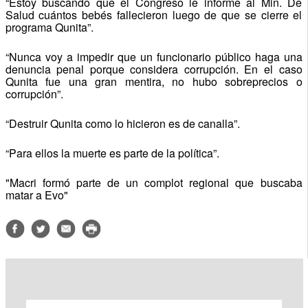
“Estoy buscando que el Congreso le informe al Min. De
Salud cuántos bebés fallecieron luego de que se cierre el
programa Qunita”.
“Nunca voy a impedir que un funcionario público haga una
denuncia penal porque considera corrupción. En el caso
Qunita fue una gran mentira, no hubo sobreprecios o
corrupción”.
“Destruir Qunita como lo hicieron es de canalla”.
“Para ellos la muerte es parte de la política”.
"Macri formó parte de un complot regional que buscaba
matar a Evo"