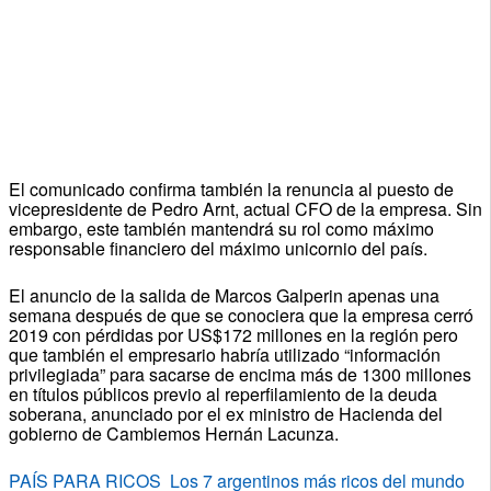
El comunicado confirma también la renuncia al puesto de
vicepresidente de Pedro Arnt, actual CFO de la empresa. Sin
embargo, este también mantendrá su rol como máximo
responsable financiero del máximo unicornio del país.
El anuncio de la salida de Marcos Galperin apenas una
semana después de que se conociera que la empresa cerró
2019 con pérdidas por US$172 millones en la región pero
que también el empresario habría utilizado “información
privilegiada” para sacarse de encima más de 1300 millones
en títulos públicos previo al reperfilamiento de la deuda
soberana, anunciado por el ex ministro de Hacienda del
gobierno de Cambiemos Hernán Lacunza.
PAÍS PARA RICOS Los 7 argentinos más ricos del mundo