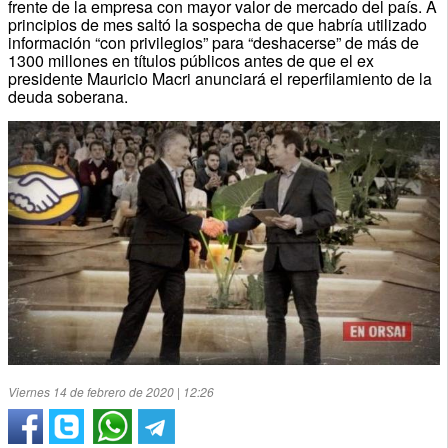
frente de la empresa con mayor valor de mercado del país. A
principios de mes saltó la sospecha de que habría utilizado
información “con privilegios” para “deshacerse” de más de
1300 millones en títulos públicos antes de que el ex
presidente Mauricio Macri anunciará el reperfilamiento de la
deuda soberana.
Viernes 14 de febrero de 2020 | 12:26