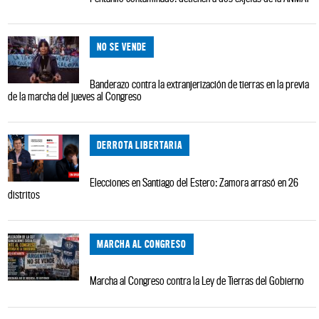
NO SE VENDE
Banderazo contra la extranjerización de tierras en la previa
de la marcha del jueves al Congreso
DERROTA LIBERTARIA
Elecciones en Santiago del Estero: Zamora arrasó en 26
distritos
MARCHA AL CONGRESO
Marcha al Congreso contra la Ley de Tierras del Gobierno