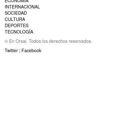
ECONOMÍA
INTERNACIONAL
SOCIEDAD
CULTURA
DEPORTES
TECNOLOGÍA
© En Orsai. Todos los derechos reservados.
Twitter
|
Facebook