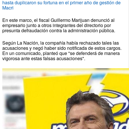
hasta duplicaron su fortuna en el primer año de gestión de
Macri
En este marco, el fiscal Guillermo Marijuan denunció al
empresario junto a otros integrantes del directorio por
presunta defraudación contra la administración pública.
Según La Nación, la compañía había rechazado tales las
acusaciones y negó haber sido notificada de estos cargos.
En un comunicado, planteó que "se defenderá de manera
vigorosa ante estas falsas acusaciones".