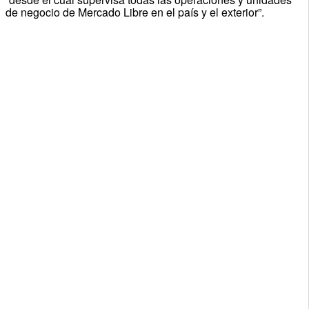
de negocio de Mercado Libre en el país y el exterior”.