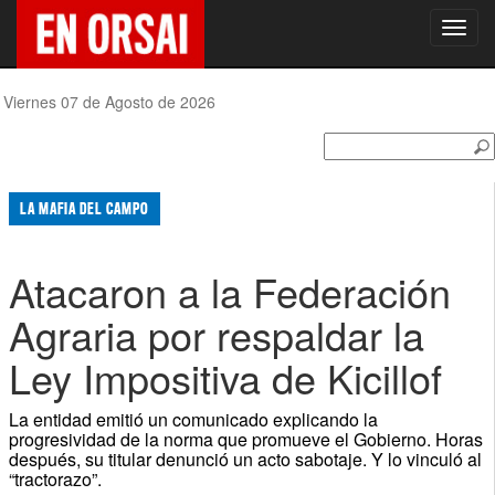
Toggl
navig
Viernes 07 de Agosto de 2026
LA MAFIA DEL CAMPO
Atacaron a la Federación
Agraria por respaldar la
Ley Impositiva de Kicillof
La entidad emitió un comunicado explicando la
progresividad de la norma que promueve el Gobierno. Horas
después, su titular denunció un acto sabotaje. Y lo vinculó al
“tractorazo”.