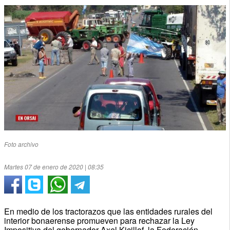
Foto archivo
Martes 07 de enero de 2020 | 08:35
En medio de los tractorazos que las entidades rurales del
interior bonaerense promueven para rechazar la Ley
Impositiva del gobernador Axel Kicillof, la Federación