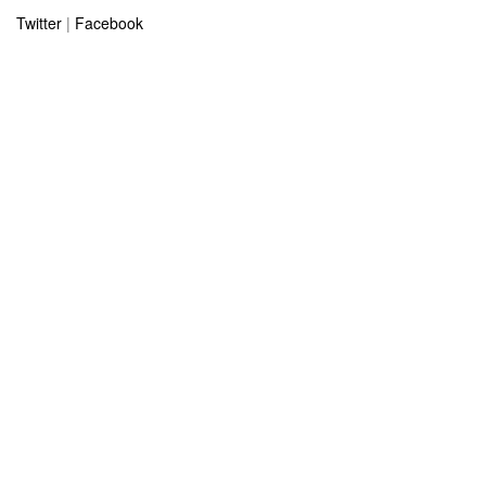
Twitter
|
Facebook