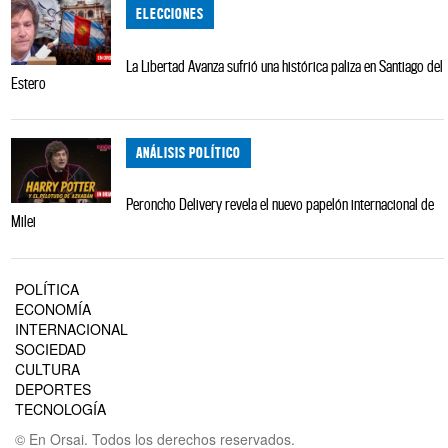
ELECCIONES
La Libertad Avanza sufrió una histórica paliza en Santiago del
Estero
ANÁLISIS POLÍTICO
Peroncho Delivery revela el nuevo papelón internacional de
Milei
POLÍTICA
ECONOMÍA
INTERNACIONAL
SOCIEDAD
CULTURA
DEPORTES
TECNOLOGÍA
© En Orsai. Todos los derechos reservados.