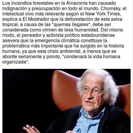
Los incendios forestales en la Amazonia han causado
indignación y preocupación en todo el mundo. Chomsky, el
intelectual vivo más relevante según el New York Times,
explica a El Mostrador que la deforestación de esta selva
tropical, a causa de las "quemas ilegales", debe ser
considerada como crimen de lesa humanidad. Del mismo
modo, el pensador y activista político estadounidense
asevera que la emergencia climática constituye la
problemática más importante que ha surgido en la historia
humana, ya que esta crisis ambiental, a menos que se
aborde seriamente y pronto, "condenará la vida humana
organizada".