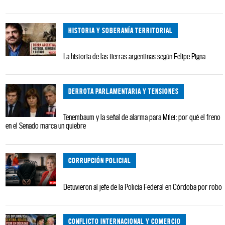
HISTORIA Y SOBERANÍA TERRITORIAL
La historia de las tierras argentinas según Felipe Pigna
DERROTA PARLAMENTARIA Y TENSIONES
Tenembaum y la señal de alarma para Milei: por qué el freno
en el Senado marca un quiebre
CORRUPCIÓN POLICIAL
Detuvieron al jefe de la Policía Federal en Córdoba por robo
CONFLICTO INTERNACIONAL Y COMERCIO