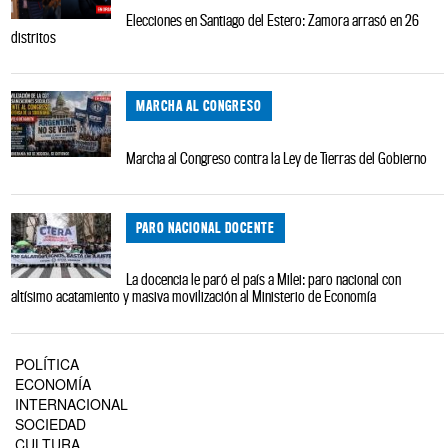
Elecciones en Santiago del Estero: Zamora arrasó en 26
distritos
MARCHA AL CONGRESO
Marcha al Congreso contra la Ley de Tierras del Gobierno
PARO NACIONAL DOCENTE
La docencia le paró el país a Milei: paro nacional con
altísimo acatamiento y masiva movilización al Ministerio de Economía
POLÍTICA
ECONOMÍA
INTERNACIONAL
SOCIEDAD
CULTURA