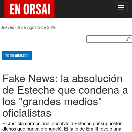
Toggl
navig
Jueves 06 de Agosto de 2026
TODO ARMADO
Fake News: la absolución
de Esteche que condena a
los "grandes medios"
oficialistas
El Justicia correccional absolvió a Esteche por supuestos
dichos que nunca pronunció. El fallo de Ermili revelo una