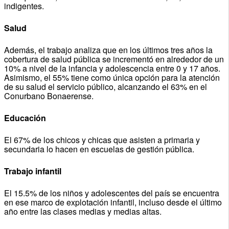
indigentes.
Salud
Además, el trabajo analiza que en los últimos tres años la
cobertura de salud pública se incrementó en alrededor de un
10% a nivel de la infancia y adolescencia entre 0 y 17 años.
Asimismo, el 55% tiene como única opción para la atención
de su salud el servicio público, alcanzando el 63% en el
Conurbano Bonaerense.
Educación
El 67% de los chicos y chicas que asisten a primaria y
secundaria lo hacen en escuelas de gestión pública.
Trabajo infantil
El 15.5% de los niños y adolescentes del país se encuentra
en ese marco de explotación infantil, incluso desde el último
año entre las clases medias y medias altas.