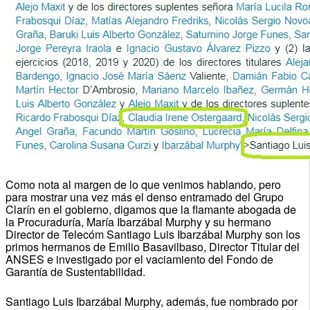
Como nota al margen de lo que venimos hablando, pero
para mostrar una vez más el denso entramado del Grupo
Clarín en el gobierno, digamos que la flamante abogada de
la Procuraduría, María Ibarzábal Murphy y su hermano
Director de Telecóm Santiago Luis Ibarzábal Murphy son los
primos hermanos de Emilio Basavilbaso, Director Titular del
ANSES e investigado por el vaciamiento del Fondo de
Garantía de Sustentabilidad.
Santiago Luis Ibarzábal Murphy, además, fue nombrado por