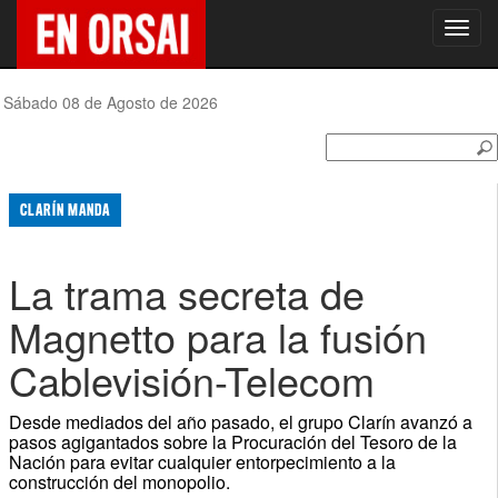
Toggl
navig
Sábado 08 de Agosto de 2026
CLARÍN MANDA
La trama secreta de
Magnetto para la fusión
Cablevisión-Telecom
Desde mediados del año pasado, el grupo Clarín avanzó a
pasos agigantados sobre la Procuración del Tesoro de la
Nación para evitar cualquier entorpecimiento a la
construcción del monopolio.