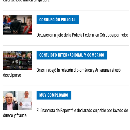
CORRUPCIÓN POLICIAL
Detuvieron al jefe de la Policía Federal en Córdoba por robo
CONFLICTO INTERNACIONAL Y COMERCIO
Brasil rebajó la relación diplomática y Argentina rehusó
disculparse
MUY COMPLICADO
El financista de Espert fue declarado culpable por lavado de
dinero y fraude