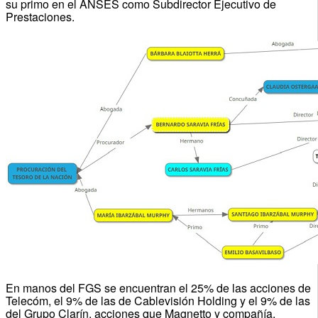
su primo en el ANSES como Subdirector Ejecutivo de
Prestaciones.
En manos del FGS se encuentran el 25% de las acciones de
Telecóm, el 9% de las de Cablevisión Holding y el 9% de las
del Grupo Clarín, acciones que Magnetto y compañía,