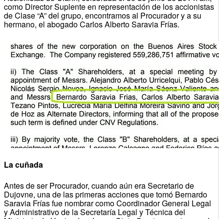
como Director Suplente en representación de los accionistas
de Clase “A” del grupo, encontramos al Procurador y a su
hermano, el abogado Carlos Alberto Saravia Frías.
La cuñada
Antes de ser Procurador, cuando aún era Secretario de
Dujovne, una de las primeras acciones que tomó Bernardo
Saravia Frías fue nombrar como Coordinador General Legal
y Administrativo de la Secretaría Legal y Técnica del