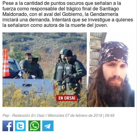
Pese a la cantidad de puntos oscuros que señalan a la
fuerza como responsable del trágico final de Santiago
Maldonado, con el aval del Gobierno, la Gendarmería
iniciará una demanda. Intentará que se investigue a quienes
la señalaron como autora de la muerte del joven.
Pep - Redacción En Osai // Miercoles 07 de febrero de 2018 | 09:49