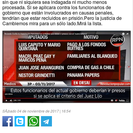
sin que ni siquiera sea indagada ni mucho menos
procesada. Si se aplicara contra los funcionarios de
gobierno que están involucrados en causas penales,
tendrían que estar recluidos en prisión.Pero la justicia de
Cambiemos mira para un sólo lado.Mirá la lista.
SÃ¡bado 04 de noviembre de 2017 | 16:54