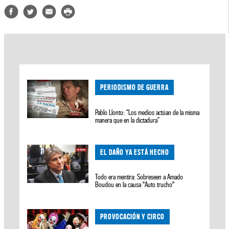
PERIODISMO DE GUERRA
Pablo Llonto: “Los medios actúan de la misma
manera que en la dictadura”
EL DAÑO YA ESTÁ HECHO
Todo era mentira: Sobreseen a Amado
Boudou en la causa "Auto trucho"
PROVOCACIÓN Y CIRCO