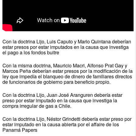
Con la doctrina Lijo, Luis Caputo y Mario Quintana deberían
estar presos por estar imputados en la causa que investiga
el pago a los fondos buitre
Con la misma doctrina, Mauricio Macri, Alfonso Prat Gay y
Marcos Peña deberían estar presos por la modificación de la
ley que impedía el blanqueo de dinero de familiares directos
de funcionarios de gobierno para beneficio propio.
Con la doctrina Lijo, Juan José Aranguren debería estar
preso por estar imputado en la causa que investiga la
compra irregular de gas a Chile.
Con la doctrina Lijo, Néstor Grindetti debería estar preso por
estar imputado en la causa abierta por el affaire de los
Panamá Papers