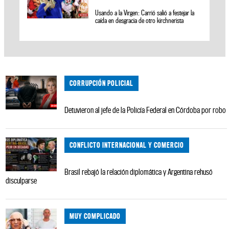
Usando a la Virgen: Carrió salió a festejar la
caída en desgracia de otro kirchnerista
CORRUPCIÓN POLICIAL
Detuvieron al jefe de la Policía Federal en Córdoba por robo
CONFLICTO INTERNACIONAL Y COMERCIO
Brasil rebajó la relación diplomática y Argentina rehusó
disculparse
MUY COMPLICADO