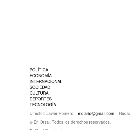
POLÍTICA
ECONOMÍA
INTERNACIONAL
SOCIEDAD
CULTURA
DEPORTES
TECNOLOGÍA
Director: Javier Romero –
eldiario@gmail.com
– Redac
© En Orsai. Todos los derechos reservados.