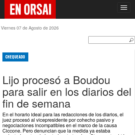
Toggl
navig
Viernes 07 de Agosto de 2026
CHEQUEADO
Lijo procesó a Boudou
para salir en los diarios del
fin de semana
En el horario ideal para las redacciones de los diarios, el
juez procesó al vicepresidente por cohecho pasivo y
negociaciones incompatibles en el marco de la causa
Ciccone. Pero denuncian que la medida ya estaba