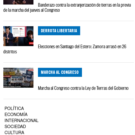
Banderazo contra la extranjerización de tierras en la previa
de la marcha del jueves al Congreso
DERROTA LIBERTARIA
Elecciones en Santiago del Estero: Zamora arrasó en 26
distritos
MARCHA AL CONGRESO
Marcha al Congreso contra la Ley de Tierras del Gobierno
POLÍTICA
ECONOMÍA
INTERNACIONAL
SOCIEDAD
CULTURA