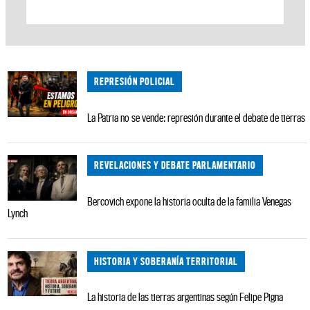
REPRESIÓN POLICIAL
La Patria no se vende: represión durante el debate de tierras
REVELACIONES Y DEBATE PARLAMENTARIO
Bercovich expone la historia oculta de la familia Venegas
Lynch
HISTORIA Y SOBERANÍA TERRITORIAL
La historia de las tierras argentinas según Felipe Pigna