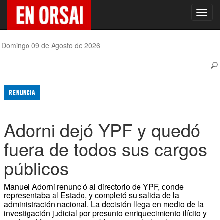
Toggl
navig
Domingo 09 de Agosto de 2026
RENUNCIA
Adorni dejó YPF y quedó
fuera de todos sus cargos
públicos
Manuel Adorni renunció al directorio de YPF, donde
representaba al Estado, y completó su salida de la
administración nacional. La decisión llega en medio de la
investigación judicial por presunto enriquecimiento ilícito y