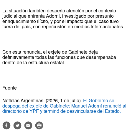
La situación también despertó atención por el contexto
judicial que enfrenta Adorni, investigado por presunto
enriquecimiento ilícito, y por el impacto que el caso tuvo
fuera del país, con repercusión en medios internacionales.
Con esta renuncia, el exjefe de Gabinete deja
definitivamente todas las funciones que desempeñaba
dentro de la estructura estatal.
Fuente
Noticias Argentinas. (2026, 1 de julio).
El Gobierno se
despega del exjefe de Gabinete: Manuel Adorni renunció al
directorio de YPF y terminó de desvincularse del Estado.