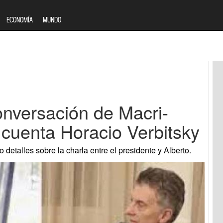
ECONOMÍA
MUNDO
onversación de Macri-
cuenta Horacio Verbitsky
io detalles sobre la charla entre el presidente y Alberto.