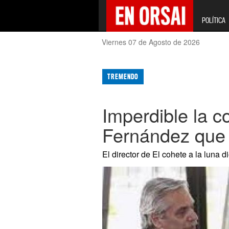
POLÍTICA
Viernes 07 de Agosto de 2026
TREMENDO
Imperdible la c
Fernández que 
El director de El cohete a la luna d