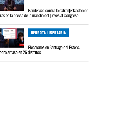
Banderazo contra la extranjerización de
rras en la previa de la marcha del jueves al Congreso
DERROTA LIBERTARIA
Elecciones en Santiago del Estero:
ora arrasó en 26 distritos