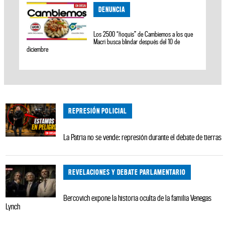
DENUNCIA
Los 2500 “ñoquis” de Cambiemos a los que
Macri busca blindar después del 10 de
diciembre
REPRESIÓN POLICIAL
La Patria no se vende: represión durante el debate de tierras
REVELACIONES Y DEBATE PARLAMENTARIO
Bercovich expone la historia oculta de la familia Venegas
Lynch