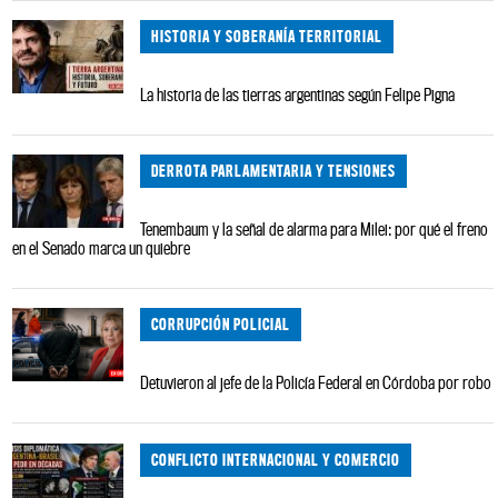
HISTORIA Y SOBERANÍA TERRITORIAL
La historia de las tierras argentinas según Felipe Pigna
DERROTA PARLAMENTARIA Y TENSIONES
Tenembaum y la señal de alarma para Milei: por qué el freno
en el Senado marca un quiebre
CORRUPCIÓN POLICIAL
Detuvieron al jefe de la Policía Federal en Córdoba por robo
CONFLICTO INTERNACIONAL Y COMERCIO