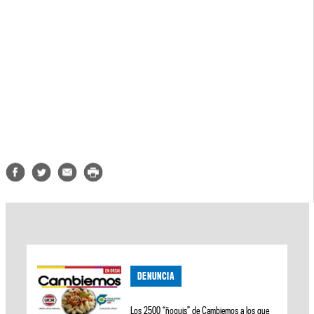
DENUNCIA
Los 2500 “ñoquis” de Cambiemos a los que