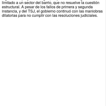
limitado a un sector del barrio, que no resuelve la cuestión
estructural. A pesar de los fallos de primera y segunda
instancia, y del TSJ, el gobierno continuó con las maniobras
dilatorias para no cumplir con las resoluciones judiciales.