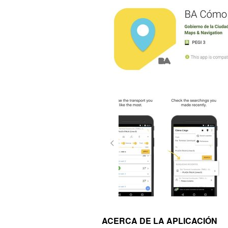
ACERCA DE LA APLICACIÓN