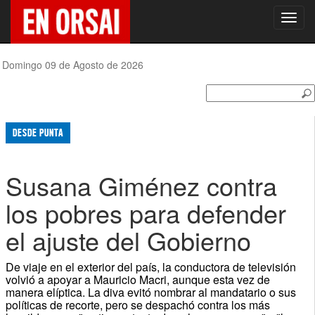
Toggl
navig
Domingo 09 de Agosto de 2026
DESDE PUNTA
Susana Giménez contra
los pobres para defender
el ajuste del Gobierno
De viaje en el exterior del país, la conductora de televisión
volvió a apoyar a Mauricio Macri, aunque esta vez de
manera elíptica. La diva evitó nombrar al mandatario o sus
políticas de recorte, pero se despachó contra los más