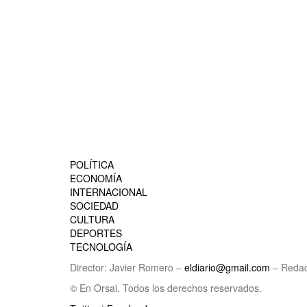
POLÍTICA
ECONOMÍA
INTERNACIONAL
SOCIEDAD
CULTURA
DEPORTES
TECNOLOGÍA
Director: Javier Romero –
eldiario@gmail.com
– Redac
© En Orsai. Todos los derechos reservados.