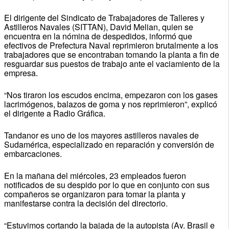
El dirigente del Sindicato de Trabajadores de Talleres y
Astilleros Navales (SITTAN), David Melian, quien se
encuentra en la nómina de despedidos, informó que
efectivos de Prefectura Naval reprimieron brutalmente a los
trabajadores que se encontraban tomando la planta a fin de
resguardar sus puestos de trabajo ante el vaciamiento de la
empresa.
“Nos tiraron los escudos encima, empezaron con los gases
lacrimógenos, balazos de goma y nos reprimieron”, explicó
el dirigente a Radio Gráfica.
Tandanor es uno de los mayores astilleros navales de
Sudamérica, especializado en reparación y conversión de
embarcaciones.
En la mañana del miércoles, 23 empleados fueron
notificados de su despido por lo que en conjunto con sus
compañeros se organizaron para tomar la planta y
manifestarse contra la decisión del directorio.
“Estuvimos cortando la bajada de la autopista (Av. Brasil e