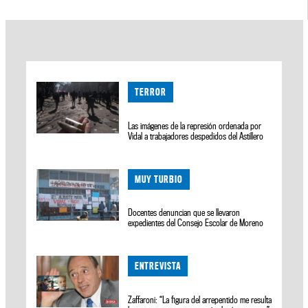
TERROR
Las imágenes de la represión ordenada por
Vidal a trabajadores despedidos del Astillero
MUY TURBIO
Docentes denuncian que se llevaron
expedientes del Consejo Escolar de Moreno
ENTREVISTA
Zaffaroni: “La figura del arrepentido me resulta